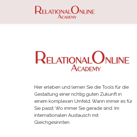
Hier erleben und lernen Sie die Tools für die
Gestaltung einer richtig guten Zukunft in
einem komplexen Umfeld. Wann immer es für
Sie passt. Wo immer Sie gerade sind. Im
internationalen Austausch mit
Gleichgesinnten.