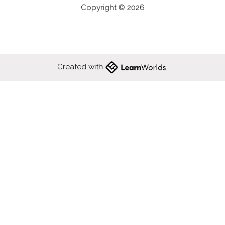
Copyright © 2026
Created with