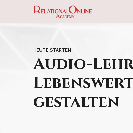
HEUTE STARTEN
Audio-Leh
Lebenswer
gestalten