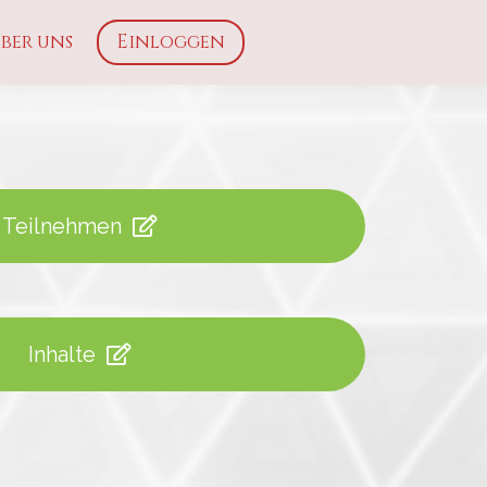
ber uns
Einloggen
Teilnehmen
Inhalte