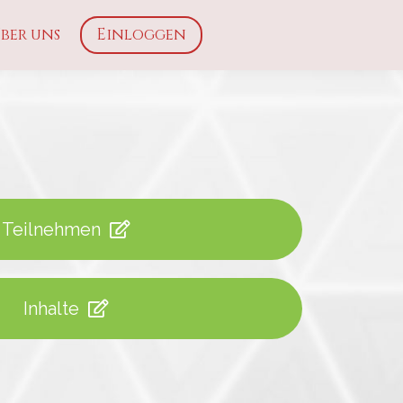
ber uns
Einloggen
Teilnehmen
Inhalte