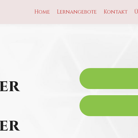
Home
Lernangebote
Kontakt
Ü
er
er