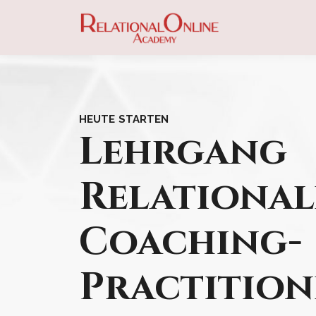
HEUTE STARTEN
Lehrgang
Relational
Coaching-
Practition