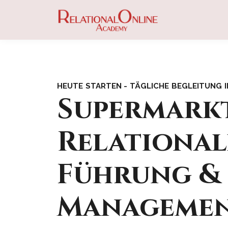
HEUTE STARTEN - TÄGLICHE BEGLEITUNG 
Supermark
Relational
Führung &
Manageme