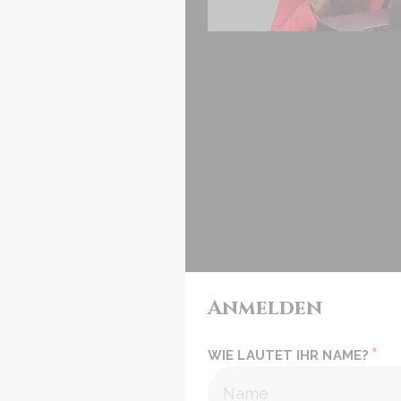
Anmelden
*
WIE LAUTET IHR NAME?