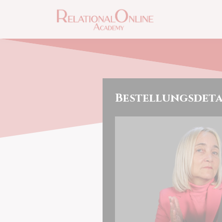
Bestellungsdeta